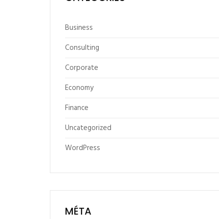
Business
Consulting
Corporate
Economy
Finance
Uncategorized
WordPress
MÉTA