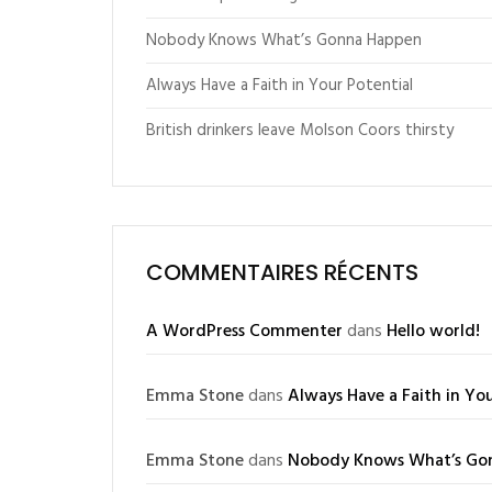
Nobody Knows What’s Gonna Happen
Always Have a Faith in Your Potential
British drinkers leave Molson Coors thirsty
COMMENTAIRES RÉCENTS
A WordPress Commenter
dans
Hello world!
Emma Stone
dans
Always Have a Faith in You
Emma Stone
dans
Nobody Knows What’s Go