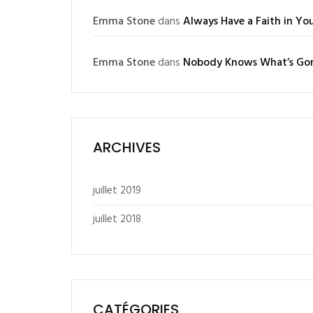
Emma Stone
dans
Always Have a Faith in You
Emma Stone
dans
Nobody Knows What’s Go
ARCHIVES
juillet 2019
juillet 2018
CATÉGORIES