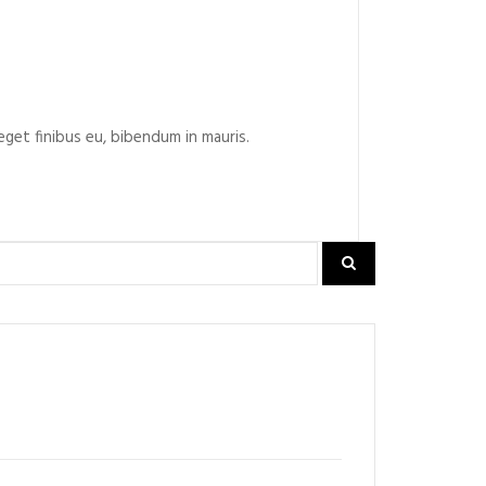
 eget finibus eu, bibendum in mauris.