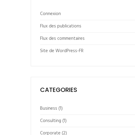
Connexion
Flux des publications
Flux des commentaires
Site de WordPress-FR
CATEGORIES
Business
(1)
Consulting
(1)
Corporate
(2)